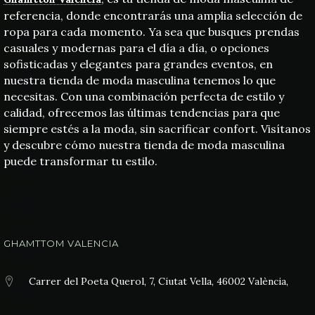
referencia, donde encontrarás una amplia selección de
ropa para cada momento. Ya sea que busques prendas
casuales y modernas para el día a día, o opciones
sofisticadas y elegantes para grandes eventos, en
nuestra tienda de moda masculina tenemos lo que
necesitas. Con una combinación perfecta de estilo y
calidad, ofrecemos las últimas tendencias para que
siempre estés a la moda, sin sacrificar confort. Visítanos
y descubre cómo nuestra tienda de moda masculina
puede transformar tu estilo.
GHAMTTOM VALENCIA
Carrer del Poeta Querol, 7, Ciutat Vella, 46002 València,