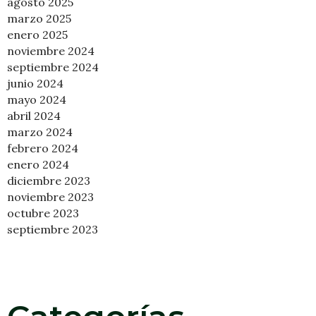
agosto 2025
marzo 2025
enero 2025
noviembre 2024
septiembre 2024
junio 2024
mayo 2024
abril 2024
marzo 2024
febrero 2024
enero 2024
diciembre 2023
noviembre 2023
octubre 2023
septiembre 2023