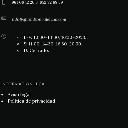
961 06 12 20 / 652 82 68 39
info@ghamttonvalencia.com
L-V: 10:30–14:30, 16:30–20:30.
S: 11:00–14:30, 16:30–20:30.
D: Cerrado.
INFORMACIÓN LEGAL
Aviso legal
Política de privacidad