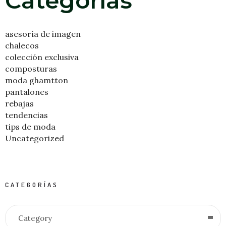
Categorías
asesoría de imagen
chalecos
colección exclusiva
composturas
moda ghamtton
pantalones
rebajas
tendencias
tips de moda
Uncategorized
CATEGORÍAS
Category