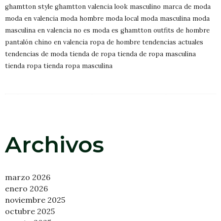
ghamtton style
ghamtton valencia
look masculino
marca de moda
moda en valencia
moda hombre
moda local
moda masculina
moda
masculina en valencia
no es moda es ghamtton
outfits de hombre
pantalón chino en valencia
ropa de hombre
tendencias actuales
tendencias de moda
tienda de ropa
tienda de ropa masculina
tienda ropa
tienda ropa masculina
Archivos
marzo 2026
enero 2026
noviembre 2025
octubre 2025