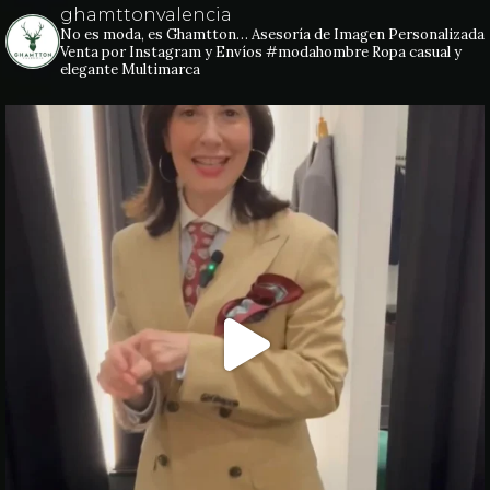
ghamttonvalencia
No es moda, es Ghamtton…
Asesoría de Imagen Personalizada
Venta por Instagram y Envíos
#modahombre Ropa casual y
elegante
Multimarca