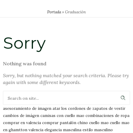
Portada
»
Graduación
Sorry
Nothing was found
Sorry, but nothing matched your search criteria. Please try
again with some different keywords.
asesoramiento de imagen
atar los cordones de zapatos de vestir
cambios de imágen
camisas con cuello mao
combinaciones de ropa
comprar en valencia
comprar pantalón chino
cuello mao
cuello mao
en ghamtton valencia
elegancia masculina
estilo masculino