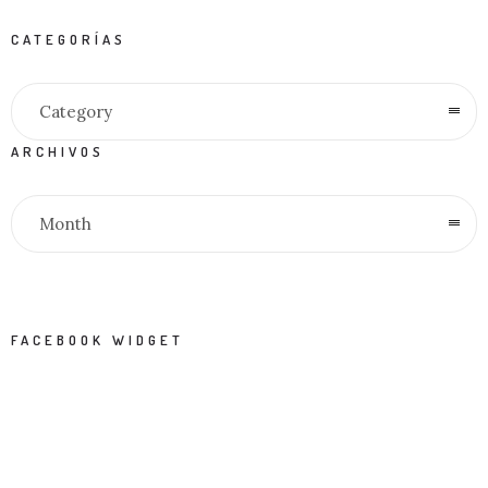
CATEGORÍAS
Category
ARCHIVOS
Month
FACEBOOK WIDGET