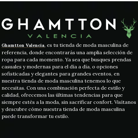
, es tu tienda de moda masculina de
Ghamtton Valencia
referencia, donde encontrarás una amplia selección de
ropa para cada momento. Ya sea que busques prendas
casuales y modernas para el día a día, o opciones
sofisticadas y elegantes para grandes eventos, en
nuestra tienda de moda masculina tenemos lo que
necesitas. Con una combinación perfecta de estilo y
calidad, ofrecemos las últimas tendencias para que
siempre estés a la moda, sin sacrificar confort. Visítanos
y descubre cómo nuestra tienda de moda masculina
puede transformar tu estilo.