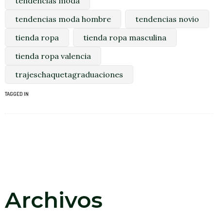
tendencias moda
tendencias moda hombre
tendencias novio
tienda ropa
tienda ropa masculina
tienda ropa valencia
trajeschaquetagraduaciones
TAGGED IN
Archivos