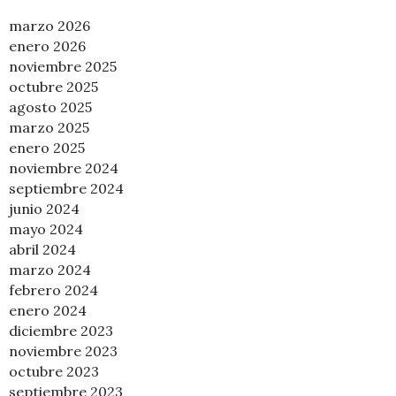
marzo 2026
enero 2026
noviembre 2025
octubre 2025
agosto 2025
marzo 2025
enero 2025
noviembre 2024
septiembre 2024
junio 2024
mayo 2024
abril 2024
marzo 2024
febrero 2024
enero 2024
diciembre 2023
noviembre 2023
octubre 2023
septiembre 2023