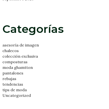
Categorías
asesoría de imagen
chalecos
colección exclusiva
composturas
moda ghamtton
pantalones
rebajas
tendencias
tips de moda
Uncategorized