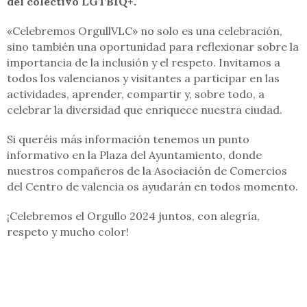
del colectivo LGTBIQ+.
«Celebremos OrgullVLC» no solo es una celebración,
sino también una oportunidad para reflexionar sobre la
importancia de la inclusión y el respeto. Invitamos a
todos los valencianos y visitantes a participar en las
actividades, aprender, compartir y, sobre todo, a
celebrar la diversidad que enriquece nuestra ciudad.
Si queréis más información tenemos un punto
informativo en la Plaza del Ayuntamiento, donde
nuestros compañeros de la Asociación de Comercios
del Centro de valencia os ayudarán en todos momento.
¡Celebremos el Orgullo 2024 juntos, con alegría,
respeto y mucho color!