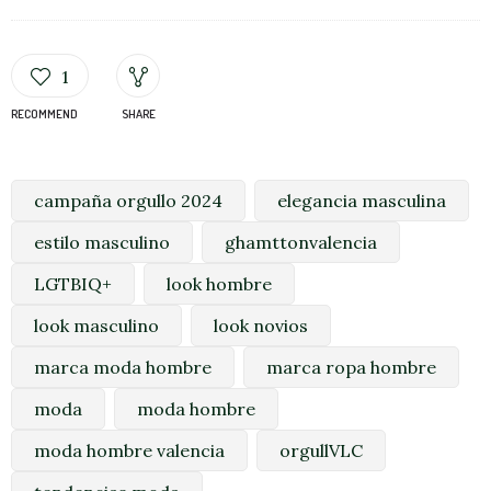
1
RECOMMEND
SHARE
campaña orgullo 2024
elegancia masculina
estilo masculino
ghamttonvalencia
LGTBIQ+
look hombre
look masculino
look novios
marca moda hombre
marca ropa hombre
moda
moda hombre
moda hombre valencia
orgullVLC