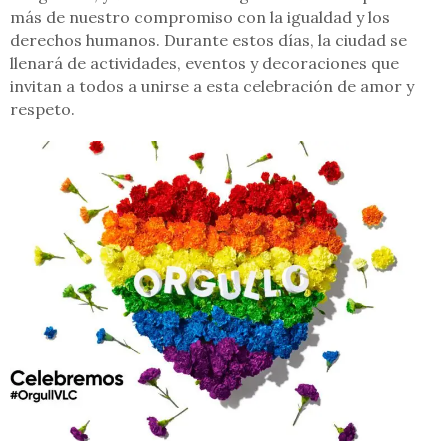
más de nuestro compromiso con la igualdad y los
derechos humanos. Durante estos días, la ciudad se
llenará de actividades, eventos y decoraciones que
invitan a todos a unirse a esta celebración de amor y
respeto.