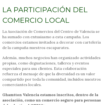
LA PARTICIPACIÓN DEL
COMERCIO LOCAL
La Asociación de Comercios del Centro de Valencia se
ha sumado con entusiasmo a esta campaña. Los
comercios estamos invitados a decorar con cartelería
de la campaña nuestros escaparates.
Además, muchos negocios han organizado actividades
propias, como degustaciones, talleres y eventos
especiales para sus clientes. Esta colaboración
refuerza el mensaje de que la diversidad es un valor
compartido por toda la comunidad, incluidos nuestros
comerciantes locales.
Ghamtton Valencia estamos inscritos, dentro de la
asociación, como un comercio seguro para personas