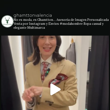
ghamttonvalencia
No es moda, es Ghamtton…
Asesoría de Imagen Personalizada
Venta por Instagram y Envíos
#modahombre Ropa casual y
elegante
Multimarca