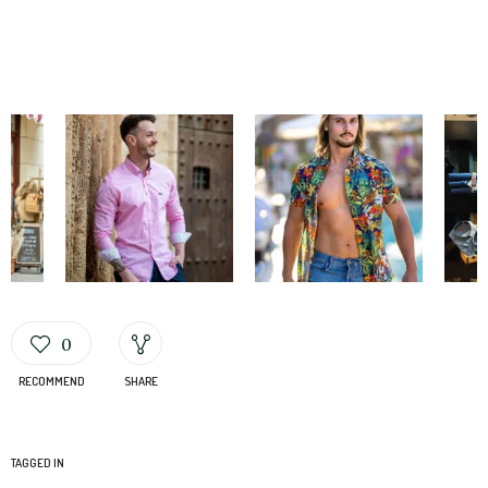
0
RECOMMEND
SHARE
TAGGED IN