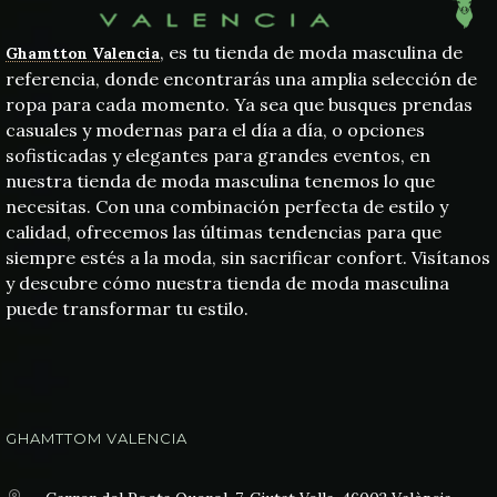
, es tu tienda de moda masculina de
Ghamtton Valencia
referencia, donde encontrarás una amplia selección de
ropa para cada momento. Ya sea que busques prendas
casuales y modernas para el día a día, o opciones
sofisticadas y elegantes para grandes eventos, en
nuestra tienda de moda masculina tenemos lo que
necesitas. Con una combinación perfecta de estilo y
calidad, ofrecemos las últimas tendencias para que
siempre estés a la moda, sin sacrificar confort. Visítanos
y descubre cómo nuestra tienda de moda masculina
puede transformar tu estilo.
GHAMTTOM VALENCIA