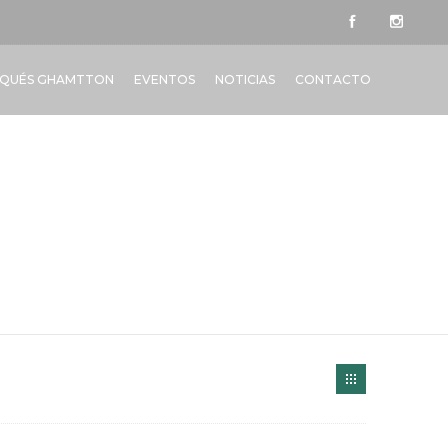
QUÉS GHAMTTON
EVENTOS
NOTICIAS
CONTACTO