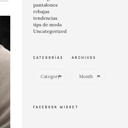
pantalones
rebajas
tendencias
tips de moda
Uncategorized
CATEGORÍAS
ARCHIVOS
Category
Month
FACEBOOK WIDGET