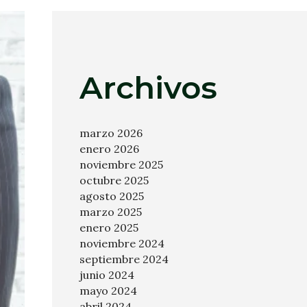
Archivos
marzo 2026
enero 2026
noviembre 2025
octubre 2025
agosto 2025
marzo 2025
enero 2025
noviembre 2024
septiembre 2024
junio 2024
mayo 2024
abril 2024