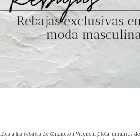
dos a las rebajas de Ghamtton Valencia ¡Hola, amantes de